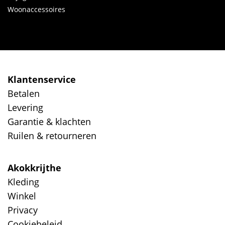
Woonaccessoires
Klantenservice
Betalen
Levering
Garantie & klachten
Ruilen & retourneren
Akokkrijthe
Kleding
Winkel
Privacy
Cookiebeleid