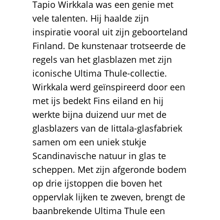
Tapio Wirkkala was een genie met
vele talenten. Hij haalde zijn
inspiratie vooral uit zijn geboorteland
Finland. De kunstenaar trotseerde de
regels van het glasblazen met zijn
iconische Ultima Thule-collectie.
Wirkkala werd geïnspireerd door een
met ijs bedekt Fins eiland en hij
werkte bijna duizend uur met de
glasblazers van de Iittala-glasfabriek
samen om een uniek stukje
Scandinavische natuur in glas te
scheppen. Met zijn afgeronde bodem
op drie ijstoppen die boven het
oppervlak lijken te zweven, brengt de
baanbrekende Ultima Thule een