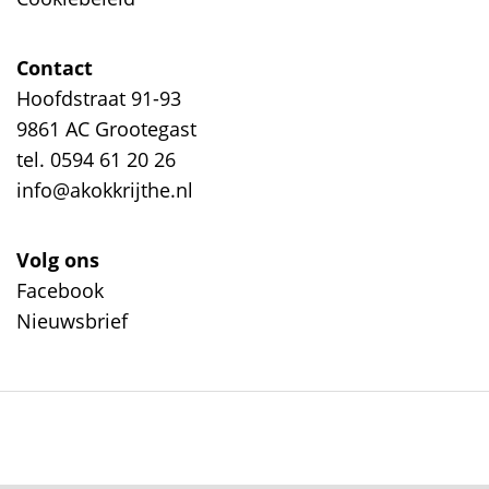
Contact
Hoofdstraat 91-93
9861 AC Grootegast
tel. 0594 61 20 26
info@akokkrijthe.nl
Volg ons
Facebook
Nieuwsbrief