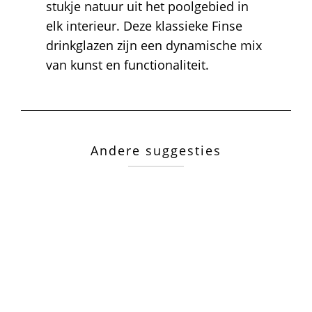
stukje natuur uit het poolgebied in
elk interieur. Deze klassieke Finse
drinkglazen zijn een dynamische mix
van kunst en functionaliteit.
Andere suggesties