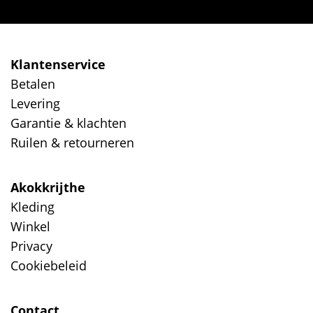
Klantenservice
Betalen
Levering
Garantie & klachten
Ruilen & retourneren
Akokkrijthe
Kleding
Winkel
Privacy
Cookiebeleid
Contact