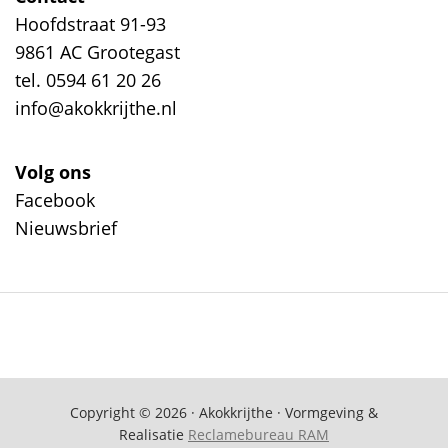
Hoofdstraat 91-93
9861 AC Grootegast
tel. 0594 61 20 26
info@akokkrijthe.nl
Volg ons
Facebook
Nieuwsbrief
Copyright © 2026 · Akokkrijthe · Vormgeving &
Realisatie
Reclamebureau RAM