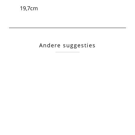
19,7cm
Andere suggesties