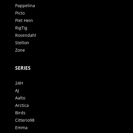
Pappelina
Picto
Piet Hein
RigTig
Rosendahl
Stelton
Zone
SERIES
24H
AJ
Aalto
Arctica
Birds
Citterio98
Emma