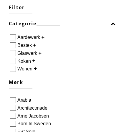
Filter
Categorie
Aardewerk
Bestek
Glaswerk
Koken
Wonen
Merk
Arabia
Architectmade
Arne Jacobsen
Born In Sweden
EvaSolo