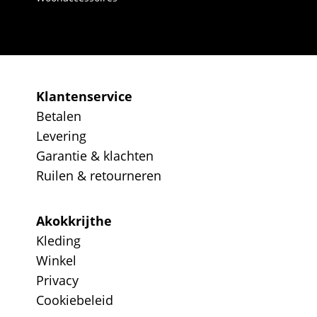
Klantenservice
Betalen
Levering
Garantie & klachten
Ruilen & retourneren
Akokkrijthe
Kleding
Winkel
Privacy
Cookiebeleid