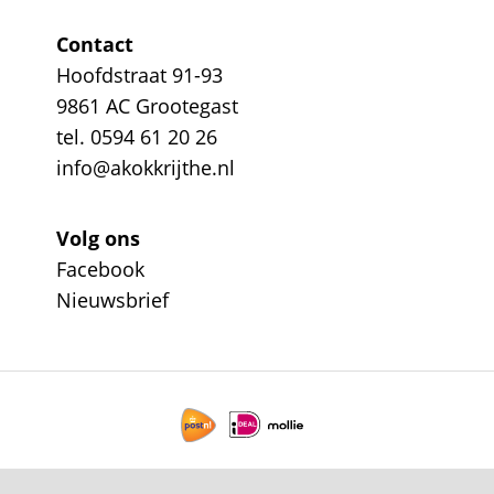
Contact
Hoofdstraat 91-93
9861 AC Grootegast
tel. 0594 61 20 26
info@akokkrijthe.nl
Volg ons
Facebook
Nieuwsbrief