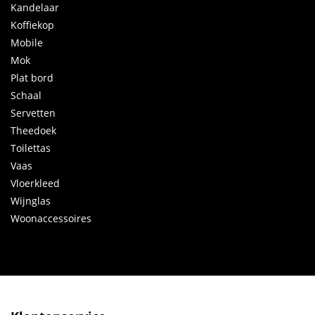
Kandelaar
Koffiekop
Mobile
Mok
Plat bord
Schaal
Servetten
Theedoek
Toilettas
Vaas
Vloerkleed
Wijnglas
Woonaccessoires