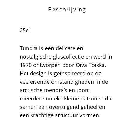
Beschrijving
25cl
Tundra is een delicate en
nostalgische glascollectie en werd in
1970 ontworpen door Oiva Toikka.
Het design is geïnspireerd op de
veeleisende omstandigheden in de
arctische toendra’s en toont
meerdere unieke kleine patronen die
samen een overtuigend geheel en
een krachtige structuur vormen.