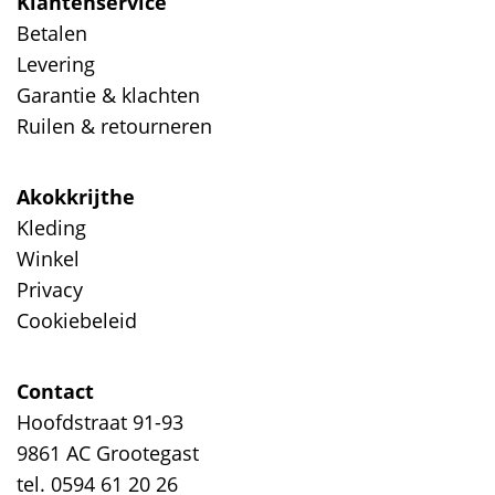
Klantenservice
Betalen
Levering
Garantie & klachten
Ruilen & retourneren
Akokkrijthe
Kleding
Winkel
Privacy
Cookiebeleid
Contact
Hoofdstraat 91-93
9861 AC Grootegast
tel. 0594 61 20 26