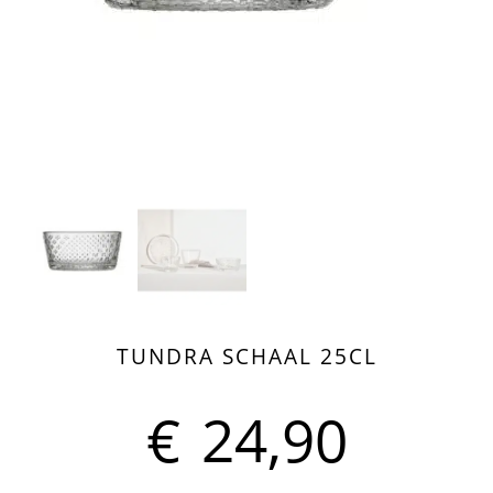
TUNDRA SCHAAL 25CL
€
24,90