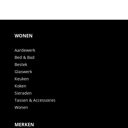
WONEN
Aardewerk
Bed & Bad
Bestek
Glaswerk
Keuken
Koken
Sieraden
Tassen & Accessoires
Wonen
MERKEN