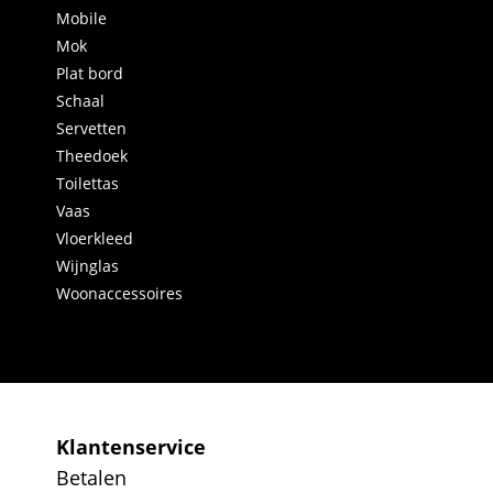
Mobile
Mok
Plat bord
Schaal
Servetten
Theedoek
Toilettas
Vaas
Vloerkleed
Wijnglas
Woonaccessoires
Klantenservice
Betalen