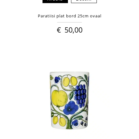
Paratiisi plat bord 25cm ovaal
€
50,00