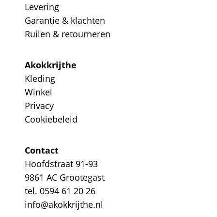
Levering
Garantie & klachten
Ruilen & retourneren
Akokkrijthe
Kleding
Winkel
Privacy
Cookiebeleid
Contact
Hoofdstraat 91-93
9861 AC Grootegast
tel. 0594 61 20 26
info@akokkrijthe.nl