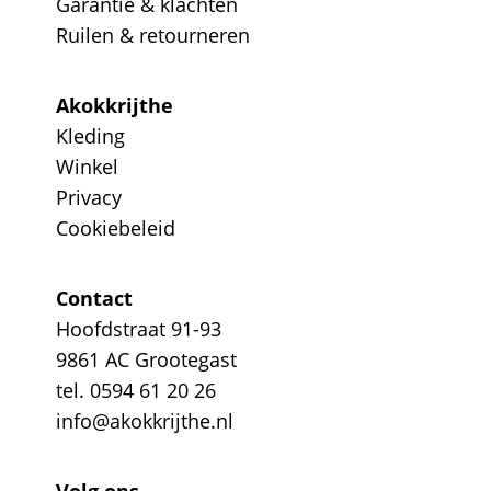
Garantie & klachten
Ruilen & retourneren
Akokkrijthe
Kleding
Winkel
Privacy
Cookiebeleid
Contact
Hoofdstraat 91-93
9861 AC Grootegast
tel. 0594 61 20 26
info@akokkrijthe.nl