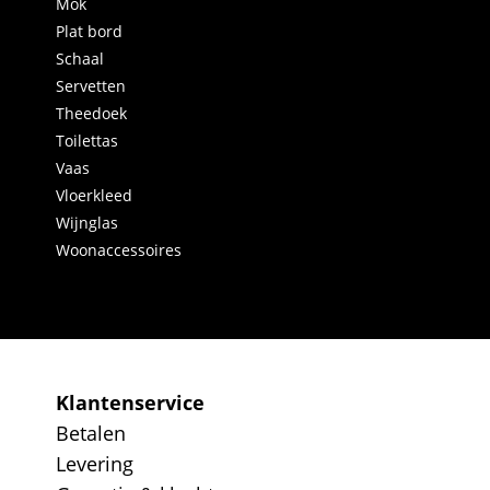
Mok
Plat bord
Schaal
Servetten
Theedoek
Toilettas
Vaas
Vloerkleed
Wijnglas
Woonaccessoires
Klantenservice
Betalen
Levering