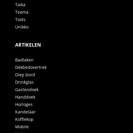
Taika
Teema
Tools
Unikko
ARTIKELEN
Badlaken
Dekbedovertrek
Diep bord
Drinkglas
Gastendoek
Handdoek
Horloges
Kandelaar
Koffiekop
Mobile