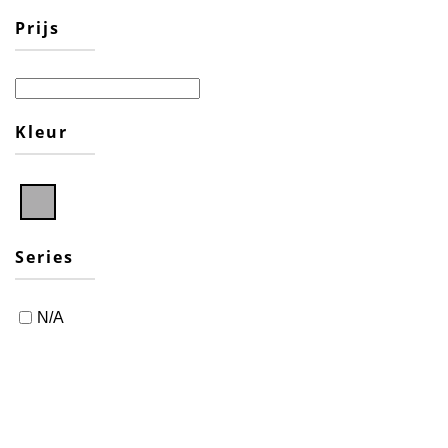
Prijs
Kleur
Series
N/A