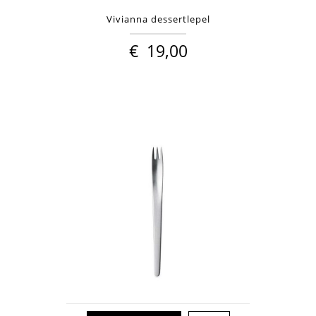
Vivianna dessertlepel
€
19,00