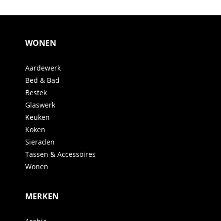
WONEN
Aardewerk
Bed & Bad
Bestek
Glaswerk
Keuken
Koken
Sieraden
Tassen & Accessoires
Wonen
MERKEN