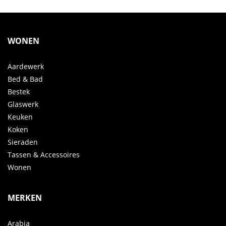
WONEN
Aardewerk
Bed & Bad
Bestek
Glaswerk
Keuken
Koken
Sieraden
Tassen & Accessoires
Wonen
MERKEN
Arabia