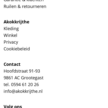
Ruilen & retourneren
Akokkrijthe
Kleding
Winkel
Privacy
Cookiebeleid
Contact
Hoofdstraat 91-93
9861 AC Grootegast
tel. 0594 61 20 26
info@akokkrijthe.nl
Volg ons