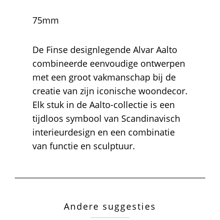
75mm
De Finse designlegende Alvar Aalto
combineerde eenvoudige ontwerpen
met een groot vakmanschap bij de
creatie van zijn iconische woondecor.
Elk stuk in de Aalto-collectie is een
tijdloos symbool van Scandinavisch
interieurdesign en een combinatie
van functie en sculptuur.
Andere suggesties