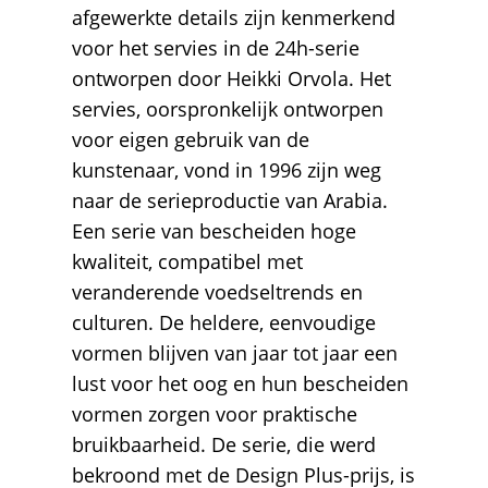
afgewerkte details zijn kenmerkend
voor het servies in de 24h-serie
ontworpen door Heikki Orvola. Het
servies, oorspronkelijk ontworpen
voor eigen gebruik van de
kunstenaar, vond in 1996 zijn weg
naar de serieproductie van Arabia.
Een serie van bescheiden hoge
kwaliteit, compatibel met
veranderende voedseltrends en
culturen. De heldere, eenvoudige
vormen blijven van jaar tot jaar een
lust voor het oog en hun bescheiden
vormen zorgen voor praktische
bruikbaarheid. De serie, die werd
bekroond met de Design Plus-prijs, is