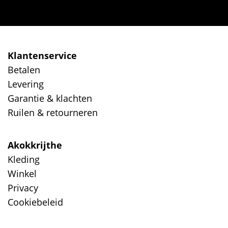
Klantenservice
Betalen
Levering
Garantie & klachten
Ruilen & retourneren
Akokkrijthe
Kleding
Winkel
Privacy
Cookiebeleid