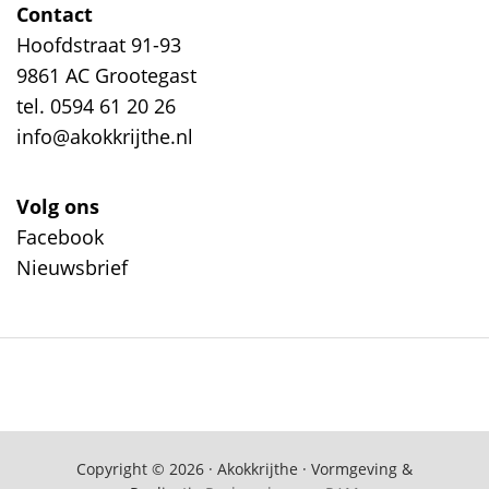
Contact
Hoofdstraat 91-93
9861 AC Grootegast
tel. 0594 61 20 26
info@akokkrijthe.nl
Volg ons
Facebook
Nieuwsbrief
Copyright © 2026 · Akokkrijthe · Vormgeving &