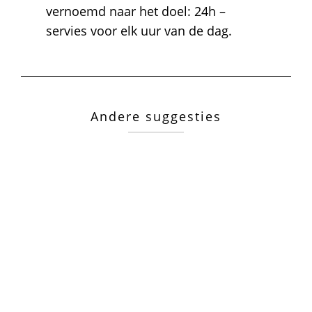
vernoemd naar het doel: 24h –
servies voor elk uur van de dag.
Andere suggesties