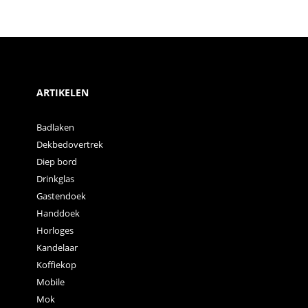
ARTIKELEN
Badlaken
Dekbedovertrek
Diep bord
Drinkglas
Gastendoek
Handdoek
Horloges
Kandelaar
Koffiekop
Mobile
Mok