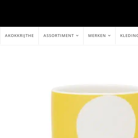
AKOKKRIJTHE
ASSORTIMENT
MERKEN
KLEDIN