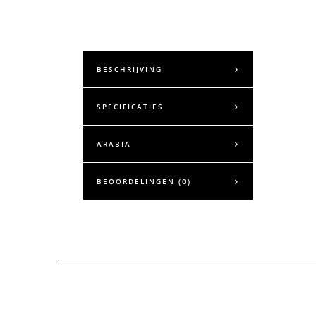
BESCHRIJVING
SPECIFICATIES
ARABIA
BEOORDELINGEN (0)