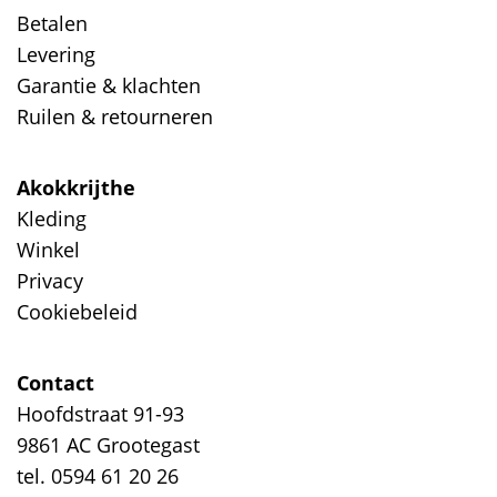
Betalen
Levering
Garantie & klachten
Ruilen & retourneren
Akokkrijthe
Kleding
Winkel
Privacy
Cookiebeleid
Contact
Hoofdstraat 91-93
9861 AC Grootegast
tel. 0594 61 20 26