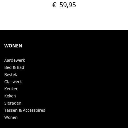
€
59,95
WONEN
Aardewerk
Bed & Bad
Bestek
Glaswerk
Keuken
Koken
Sieraden
Tassen & Accessoires
Wonen