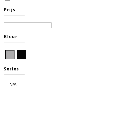
Prijs
Kleur
Series
N/A