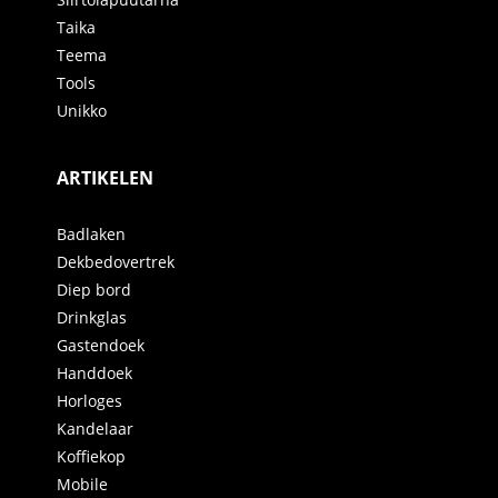
Taika
Teema
Tools
Unikko
ARTIKELEN
Badlaken
Dekbedovertrek
Diep bord
Drinkglas
Gastendoek
Handdoek
Horloges
Kandelaar
Koffiekop
Mobile