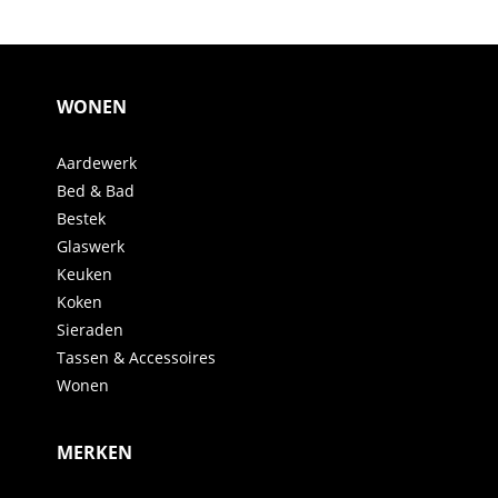
WONEN
Aardewerk
Bed & Bad
Bestek
Glaswerk
Keuken
Koken
Sieraden
Tassen & Accessoires
Wonen
MERKEN