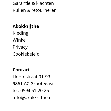
Garantie & klachten
Ruilen & retourneren
Akokkrijthe
Kleding
Winkel
Privacy
Cookiebeleid
Contact
Hoofdstraat 91-93
9861 AC Grootegast
tel. 0594 61 20 26
info@akokkrijthe.nl