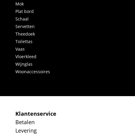
Mok
Plat bord
Schaal
Servetten
Theedoek
Toilettas
Vaas
Vloerkleed
Wijnglas
Woonaccessoires
Klantenservice
Betalen
Levering