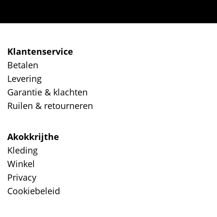
Klantenservice
Betalen
Levering
Garantie & klachten
Ruilen & retourneren
Akokkrijthe
Kleding
Winkel
Privacy
Cookiebeleid