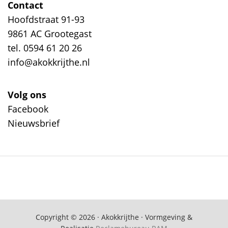
Contact
Hoofdstraat 91-93
9861 AC Grootegast
tel. 0594 61 20 26
info@akokkrijthe.nl
Volg ons
Facebook
Nieuwsbrief
Copyright © 2026 · Akokkrijthe · Vormgeving &