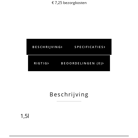
€ 7,25 bezorgkosten
BESCHRIJVING
SPECIFICATIES
RIGTIG
BEOORDELINGEN (0)
Beschrijving
1,5l