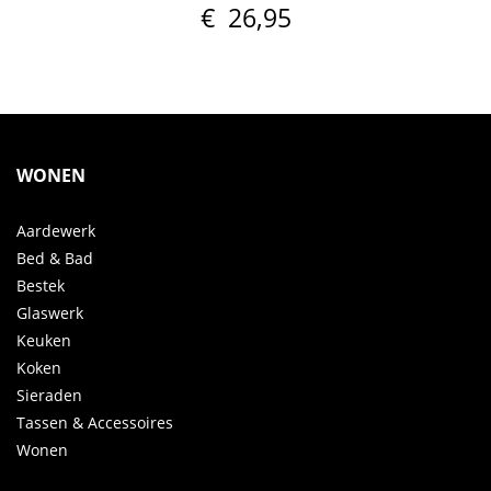
€
26,95
WONEN
Aardewerk
Bed & Bad
Bestek
Glaswerk
Keuken
Koken
Sieraden
Tassen & Accessoires
Wonen