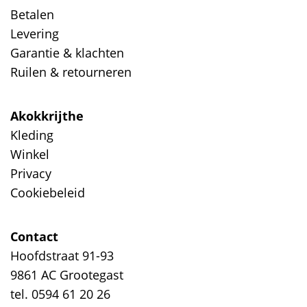
Betalen
Levering
Garantie & klachten
Ruilen & retourneren
Akokkrijthe
Kleding
Winkel
Privacy
Cookiebeleid
Contact
Hoofdstraat 91-93
9861 AC Grootegast
tel. 0594 61 20 26