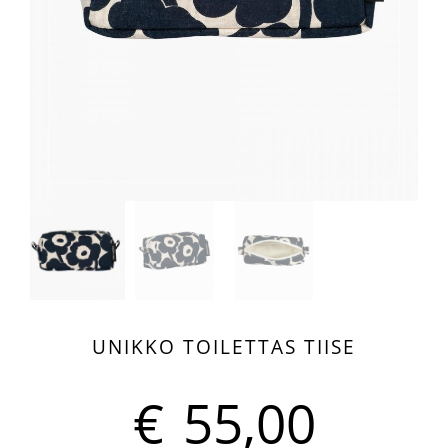
UNIKKO TOILETTAS TIISE
€
55,00