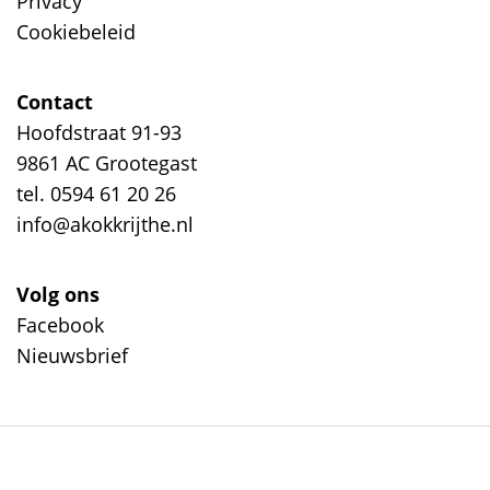
Privacy
Cookiebeleid
Contact
Hoofdstraat 91-93
9861 AC Grootegast
tel. 0594 61 20 26
info@akokkrijthe.nl
Volg ons
Facebook
Nieuwsbrief