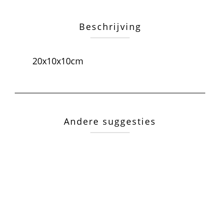
Beschrijving
20x10x10cm
Andere suggesties