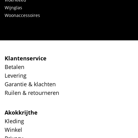
Wijnglas
Woonaccessoires
Klantenservice
Betalen
Levering
Garantie & klachten
Ruilen & retourneren
Akokkrijthe
Kleding
Winkel