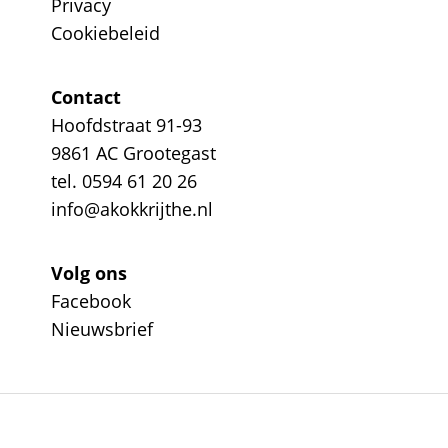
Privacy
Cookiebeleid
Contact
Hoofdstraat 91-93
9861 AC Grootegast
tel. 0594 61 20 26
info@akokkrijthe.nl
Volg ons
Facebook
Nieuwsbrief