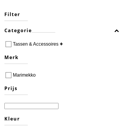
Filter
Categorie
Tassen & Accessoires
Merk
Marimekko
Prijs
Kleur