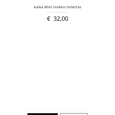
Kaika Mini Unikko toilettas
€
32,00