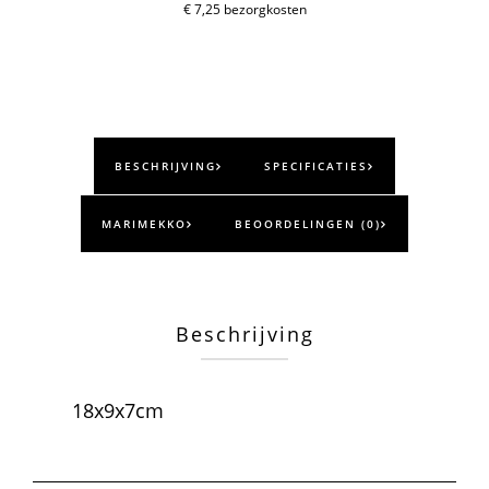
aantal
€ 7,25 bezorgkosten
BESCHRIJVING
SPECIFICATIES
MARIMEKKO
BEOORDELINGEN (0)
Beschrijving
18x9x7cm