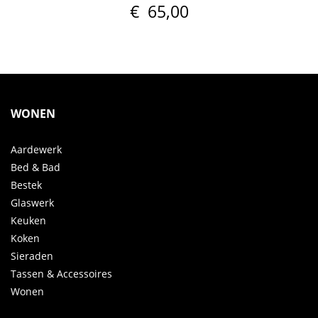
€
65,00
WONEN
Aardewerk
Bed & Bad
Bestek
Glaswerk
Keuken
Koken
Sieraden
Tassen & Accessoires
Wonen