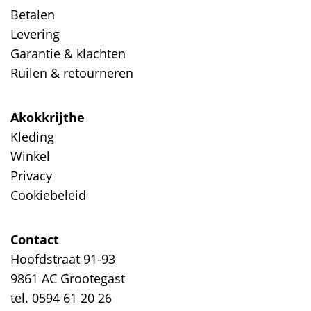
Betalen
Levering
Garantie & klachten
Ruilen & retourneren
Akokkrijthe
Kleding
Winkel
Privacy
Cookiebeleid
Contact
Hoofdstraat 91-93
9861 AC Grootegast
tel. 0594 61 20 26