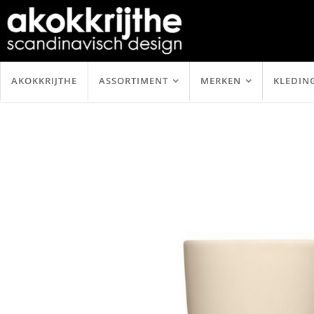
AKOKKRIJTHE
ASSORTIMENT
MERKEN
KLEDIN