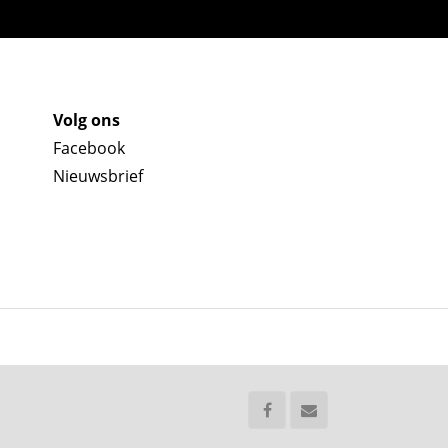
Volg ons
Facebook
Nieuwsbrief