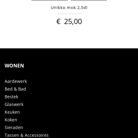
Unikko mok 2,5dl
€
25,00
WONEN
Aardewerk
Bed & Bad
Bestek
Glaswerk
Keuken
Koken
Sieraden
Tassen & Accessoires