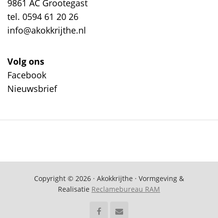
9861 AC Grootegast
tel. 0594 61 20 26
info@akokkrijthe.nl
Volg ons
Facebook
Nieuwsbrief
Copyright © 2026 · Akokkrijthe · Vormgeving &
Realisatie
Reclamebureau RAM