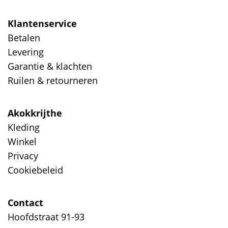
Klantenservice
Betalen
Levering
Garantie & klachten
Ruilen & retourneren
Akokkrijthe
Kleding
Winkel
Privacy
Cookiebeleid
Contact
Hoofdstraat 91-93