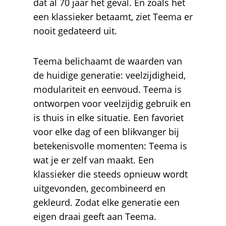
dat al 70 jaar het geval. En zoals het
een klassieker betaamt, ziet Teema er
nooit gedateerd uit.
Teema belichaamt de waarden van
de huidige generatie: veelzijdigheid,
modulariteit en eenvoud. Teema is
ontworpen voor veelzijdig gebruik en
is thuis in elke situatie. Een favoriet
voor elke dag of een blikvanger bij
betekenisvolle momenten: Teema is
wat je er zelf van maakt. Een
klassieker die steeds opnieuw wordt
uitgevonden, gecombineerd en
gekleurd. Zodat elke generatie een
eigen draai geeft aan Teema.