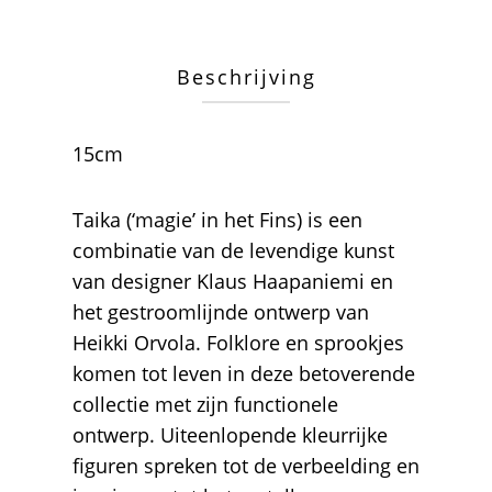
Beschrijving
15cm
Taika (‘magie’ in het Fins) is een
combinatie van de levendige kunst
van designer Klaus Haapaniemi en
het gestroomlijnde ontwerp van
Heikki Orvola. Folklore en sprookjes
komen tot leven in deze betoverende
collectie met zijn functionele
ontwerp. Uiteenlopende kleurrijke
figuren spreken tot de verbeelding en