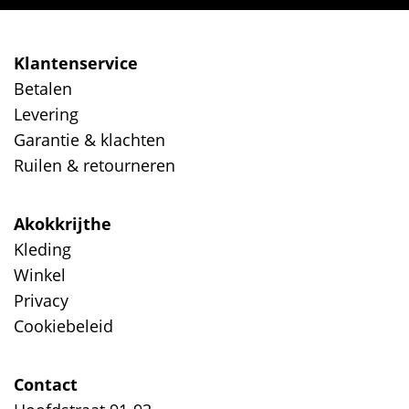
Klantenservice
Betalen
Levering
Garantie & klachten
Ruilen & retourneren
Akokkrijthe
Kleding
Winkel
Privacy
Cookiebeleid
Contact