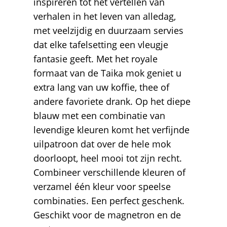
inspireren tot het vertellen van
verhalen in het leven van alledag,
met veelzijdig en duurzaam servies
dat elke tafelsetting een vleugje
fantasie geeft. Met het royale
formaat van de Taika mok geniet u
extra lang van uw koffie, thee of
andere favoriete drank. Op het diepe
blauw met een combinatie van
levendige kleuren komt het verfijnde
uilpatroon dat over de hele mok
doorloopt, heel mooi tot zijn recht.
Combineer verschillende kleuren of
verzamel één kleur voor speelse
combinaties. Een perfect geschenk.
Geschikt voor de magnetron en de