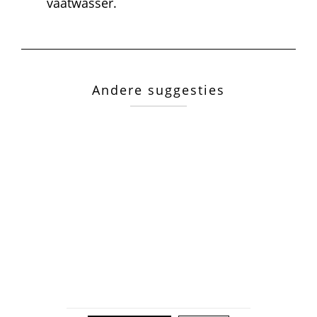
vaatwasser.
Andere suggesties