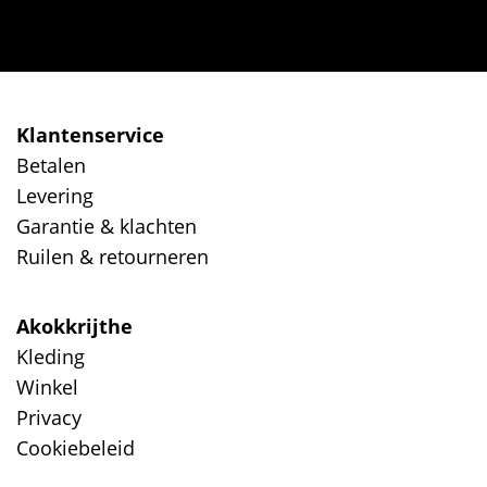
Klantenservice
Betalen
Levering
Garantie & klachten
Ruilen & retourneren
Akokkrijthe
Kleding
Winkel
Privacy
Cookiebeleid