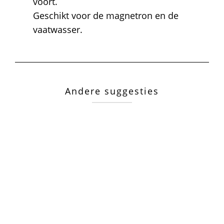
voort.
Geschikt voor de magnetron en de
vaatwasser.
Andere suggesties