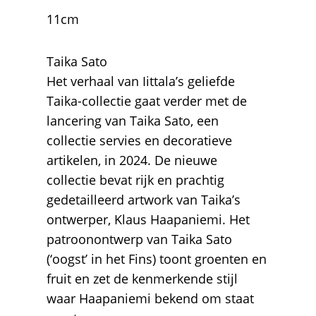
11cm
Taika Sato
Het verhaal van Iittala’s geliefde
Taika-collectie gaat verder met de
lancering van Taika Sato, een
collectie servies en decoratieve
artikelen, in 2024. De nieuwe
collectie bevat rijk en prachtig
gedetailleerd artwork van Taika’s
ontwerper, Klaus Haapaniemi. Het
patroonontwerp van Taika Sato
(‘oogst’ in het Fins) toont groenten en
fruit en zet de kenmerkende stijl
waar Haapaniemi bekend om staat