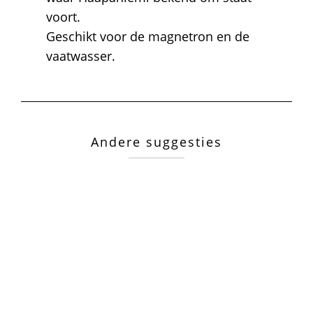
voort.
Geschikt voor de magnetron en de
vaatwasser.
Andere suggesties