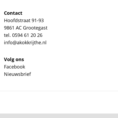
Contact
Hoofdstraat 91-93
9861 AC Grootegast
tel. 0594 61 20 26
info@akokkrijthe.nl
Volg ons
Facebook
Nieuwsbrief