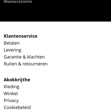
Woonaccessoires
Klantenservice
Betalen
Levering
Garantie & klachten
Ruilen & retourneren
Akokkrijthe
Kleding
Winkel
Privacy
Cookiebeleid