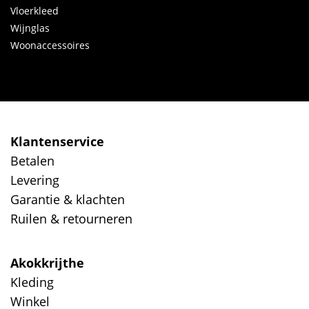
Vloerkleed
Wijnglas
Woonaccessoires
Klantenservice
Betalen
Levering
Garantie & klachten
Ruilen & retourneren
Akokkrijthe
Kleding
Winkel