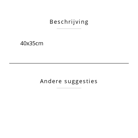
Beschrijving
40x35cm
Andere suggesties