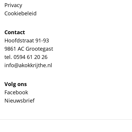
Privacy
Cookiebeleid
Contact
Hoofdstraat 91-93
9861 AC Grootegast
tel. 0594 61 20 26
info@akokkrijthe.nl
Volg ons
Facebook
Nieuwsbrief