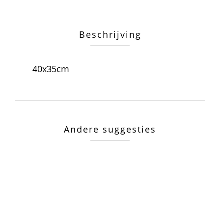
Beschrijving
40x35cm
Andere suggesties