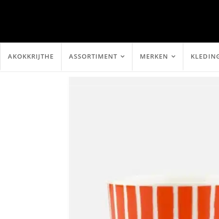
AKOKKRIJTHE
ASSORTIMENT
MERKEN
KLEDIN