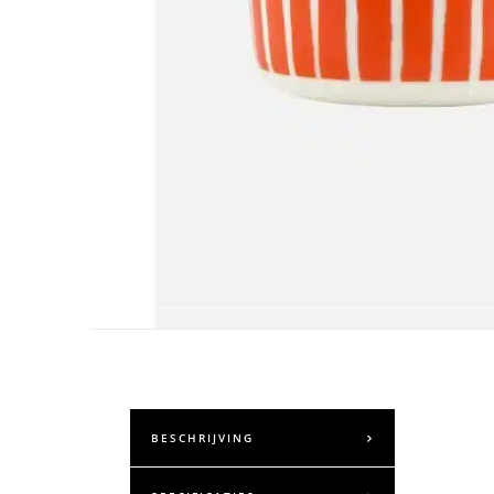
BESCHRIJVING