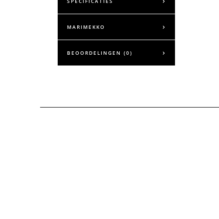
SPECIFICATIES
MARIMEKKO
BEOORDELINGEN (0)