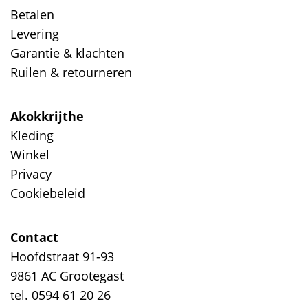
Betalen
Levering
Garantie & klachten
Ruilen & retourneren
Akokkrijthe
Kleding
Winkel
Privacy
Cookiebeleid
Contact
Hoofdstraat 91-93
9861 AC Grootegast
tel. 0594 61 20 26