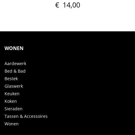
€
14,00
WONEN
Aardewerk
Bed & Bad
Bestek
Glaswerk
Keuken
Koken
Sieraden
Tassen & Accessoires
Wonen