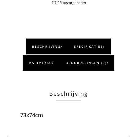
aantal
€ 7,25 bezorgkosten
BESCHRIJVING
SPECIFICATIES
MARIMEKKO
BEOORDELINGEN (0)
Beschrijving
73x74cm