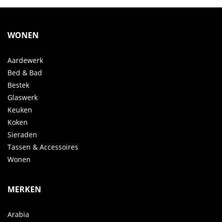
WONEN
Aardewerk
Bed & Bad
Bestek
Glaswerk
Keuken
Koken
Sieraden
Tassen & Accessoires
Wonen
MERKEN
Arabia