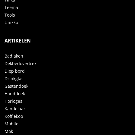
Teema
Tools
Unikko
ARTIKELEN
Badlaken
Dekbedovertrek
Diep bord
Drinkglas
Gastendoek
Handdoek
Horloges
Kandelaar
Koffiekop
Mobile
Mok