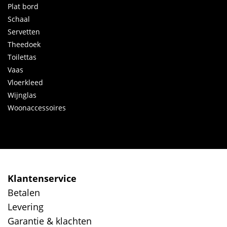
Plat bord
Schaal
Servetten
Theedoek
Toilettas
Vaas
Vloerkleed
Wijnglas
Woonaccessoires
Klantenservice
Betalen
Levering
Garantie & klachten