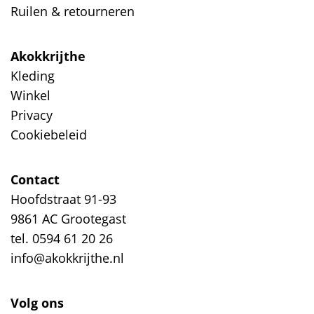
Ruilen & retourneren
Akokkrijthe
Kleding
Winkel
Privacy
Cookiebeleid
Contact
Hoofdstraat 91-93
9861 AC Grootegast
tel. 0594 61 20 26
info@akokkrijthe.nl
Volg ons