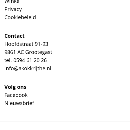
Winkel
Privacy
Cookiebeleid
Contact
Hoofdstraat 91-93
9861 AC Grootegast
tel. 0594 61 20 26
info@akokkrijthe.nl
Volg ons
Facebook
Nieuwsbrief