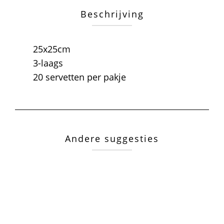
Beschrijving
25x25cm
3-laags
20 servetten per pakje
Andere suggesties