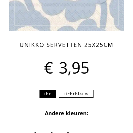
UNIKKO SERVETTEN 25X25CM
€
3,95
Ihr
Lichtblauw
Andere kleuren: