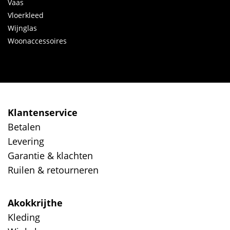
Vaas
Vloerkleed
Wijnglas
Woonaccessoires
Klantenservice
Betalen
Levering
Garantie & klachten
Ruilen & retourneren
Akokkrijthe
Kleding