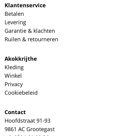
Klantenservice
Betalen
Levering
Garantie & klachten
Ruilen & retourneren
Akokkrijthe
Kleding
Winkel
Privacy
Cookiebeleid
Contact
Hoofdstraat 91-93
9861 AC Grootegast