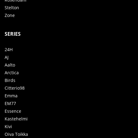
Stelton
Zone
SERIES
24H
AJ
Aalto
Arctica
Birds
Citterio98
Emma
EM77
Essence
Kastehelmi
Kivi
Oiva Toikka