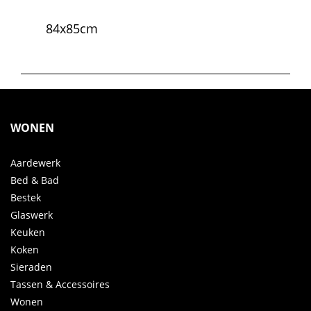
84x85cm
WONEN
Aardewerk
Bed & Bad
Bestek
Glaswerk
Keuken
Koken
Sieraden
Tassen & Accessoires
Wonen