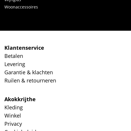
Woonaccessoires
Klantenservice
Betalen
Levering
Garantie & klachten
Ruilen & retourneren
Akokkrijthe
Kleding
Winkel
Privacy