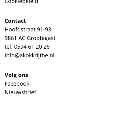
Cookiebeleid
Contact
Hoofdstraat 91-93
9861 AC Grootegast
tel. 0594 61 20 26
info@akokkrijthe.nl
Volg ons
Facebook
Nieuwsbrief