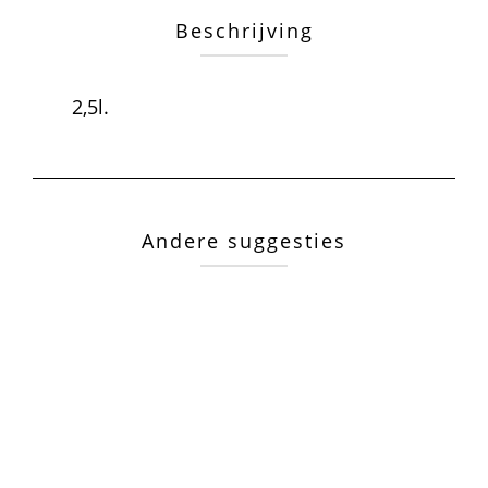
Beschrijving
2,5l.
Andere suggesties