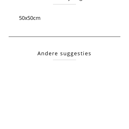
50x50cm
Andere suggesties