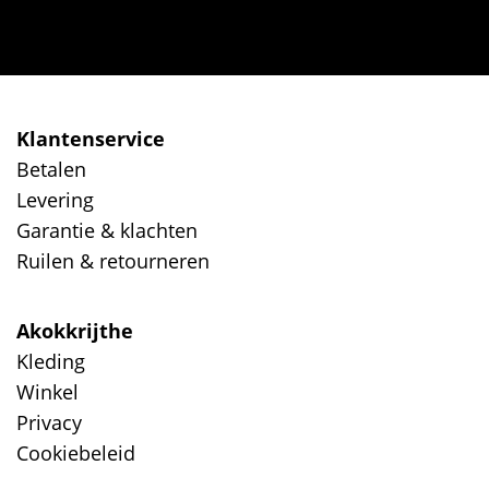
Klantenservice
Betalen
Levering
Garantie & klachten
Ruilen & retourneren
Akokkrijthe
Kleding
Winkel
Privacy
Cookiebeleid