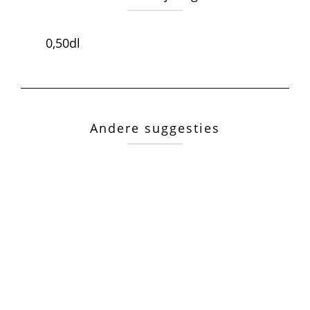
0,50dl
Andere suggesties