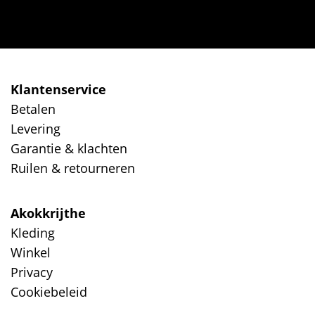
Klantenservice
Betalen
Levering
Garantie & klachten
Ruilen & retourneren
Akokkrijthe
Kleding
Winkel
Privacy
Cookiebeleid