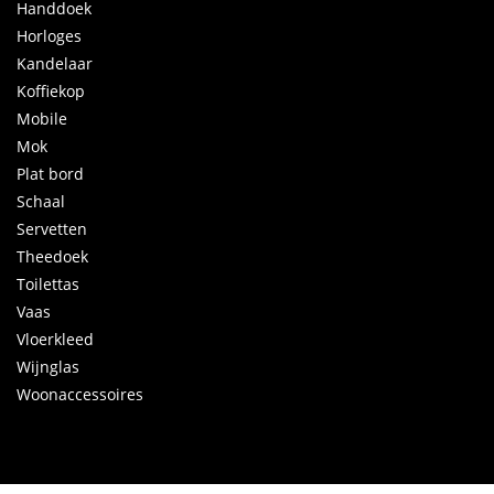
Handdoek
Horloges
Kandelaar
Koffiekop
Mobile
Mok
Plat bord
Schaal
Servetten
Theedoek
Toilettas
Vaas
Vloerkleed
Wijnglas
Woonaccessoires