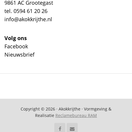
9861 AC Grootegast
tel. 0594 61 20 26
info@akokkrijthe.nl
Volg ons
Facebook
Nieuwsbrief
Copyright © 2026 · Akokkrijthe · Vormgeving &
Realisatie
Reclamebureau RAM