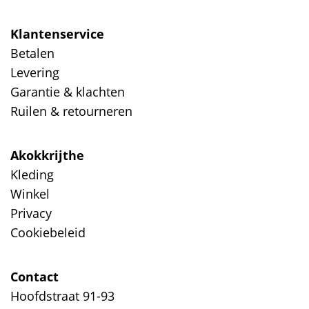
Klantenservice
Betalen
Levering
Garantie & klachten
Ruilen & retourneren
Akokkrijthe
Kleding
Winkel
Privacy
Cookiebeleid
Contact
Hoofdstraat 91-93