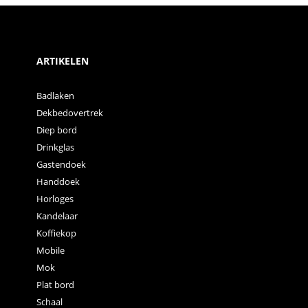
ARTIKELEN
Badlaken
Dekbedovertrek
Diep bord
Drinkglas
Gastendoek
Handdoek
Horloges
Kandelaar
Koffiekop
Mobile
Mok
Plat bord
Schaal