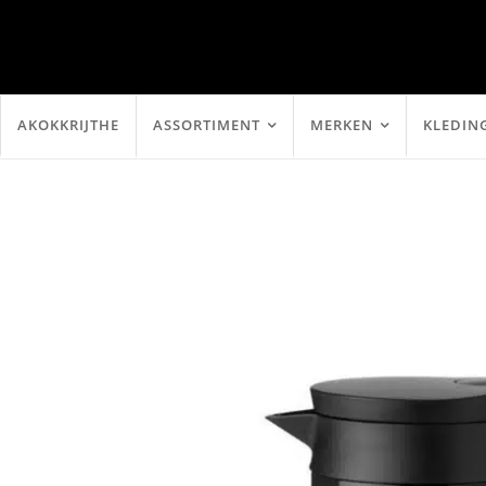
AKOKKRIJTHE
ASSORTIMENT
MERKEN
KLEDIN