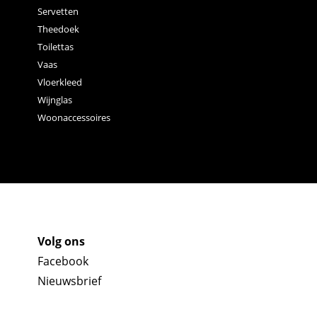
Servetten
Theedoek
Toilettas
Vaas
Vloerkleed
Wijnglas
Woonaccessoires
Volg ons
Facebook
Nieuwsbrief