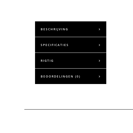
BESCHRIJVING
SPECIFICATIES
RIGTIG
BEOORDELINGEN (0)