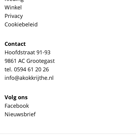
Winkel
Privacy
Cookiebeleid
Contact
Hoofdstraat 91-93
9861 AC Grootegast
tel. 0594 61 20 26
info@akokkrijthe.nl
Volg ons
Facebook
Nieuwsbrief