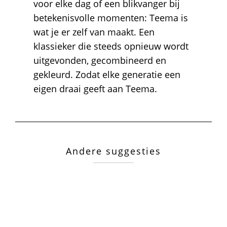
voor elke dag of een blikvanger bij
betekenisvolle momenten: Teema is
wat je er zelf van maakt. Een
klassieker die steeds opnieuw wordt
uitgevonden, gecombineerd en
gekleurd. Zodat elke generatie een
eigen draai geeft aan Teema.
Andere suggesties