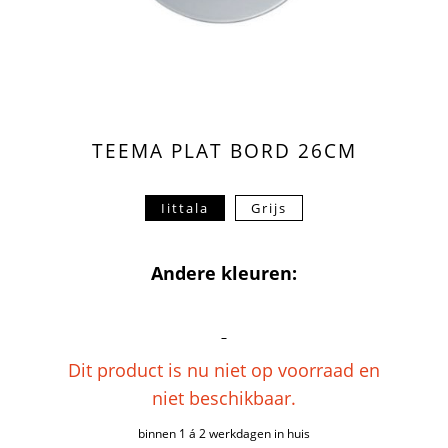
TEEMA PLAT BORD 26CM
Iittala
Grijs
Andere kleuren:
Dit product is nu niet op voorraad en
niet beschikbaar.
binnen 1 á 2 werkdagen in huis