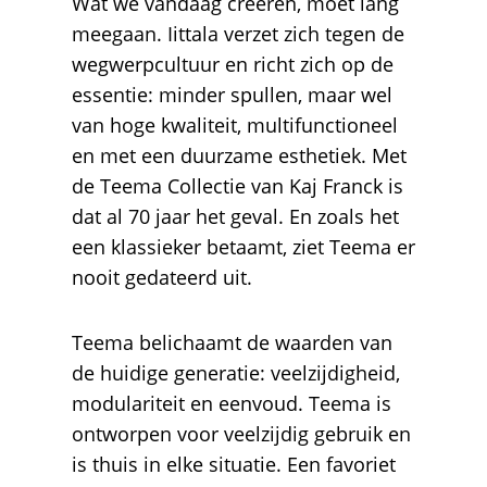
Wat we vandaag creëren, moet lang
meegaan. Iittala verzet zich tegen de
wegwerpcultuur en richt zich op de
essentie: minder spullen, maar wel
van hoge kwaliteit, multifunctioneel
en met een duurzame esthetiek. Met
de Teema Collectie van Kaj Franck is
dat al 70 jaar het geval. En zoals het
een klassieker betaamt, ziet Teema er
nooit gedateerd uit.
Teema belichaamt de waarden van
de huidige generatie: veelzijdigheid,
modulariteit en eenvoud. Teema is
ontworpen voor veelzijdig gebruik en
is thuis in elke situatie. Een favoriet