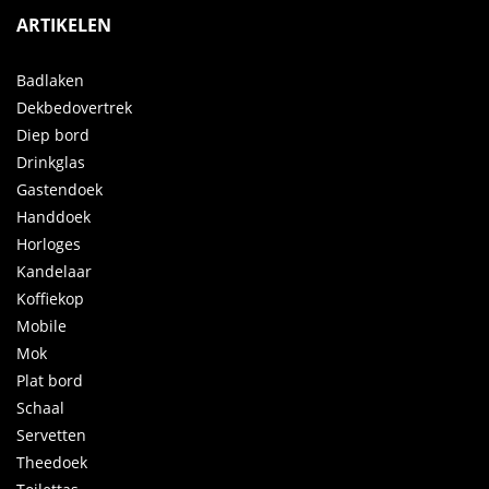
ARTIKELEN
Badlaken
Dekbedovertrek
Diep bord
Drinkglas
Gastendoek
Handdoek
Horloges
Kandelaar
Koffiekop
Mobile
Mok
Plat bord
Schaal
Servetten
Theedoek