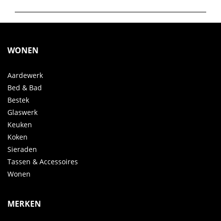
WONEN
Aardewerk
Bed & Bad
Bestek
Glaswerk
Keuken
Koken
Sieraden
Tassen & Accessoires
Wonen
MERKEN