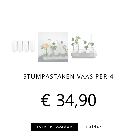
STUMPASTAKEN VAAS PER 4
€
34,90
Born In Sweden
Helder