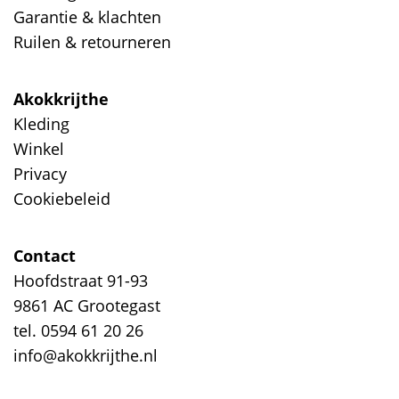
Garantie & klachten
Ruilen & retourneren
Akokkrijthe
Kleding
Winkel
Privacy
Cookiebeleid
Contact
Hoofdstraat 91-93
9861 AC Grootegast
tel. 0594 61 20 26
info@akokkrijthe.nl