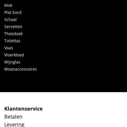
Mok
Plat bord
Schaal
Servetten
Theedoek
Toilettas
Vaas
Vloerkleed
Wijnglas
Woonaccessoires
Klantenservice
Betalen
Levering