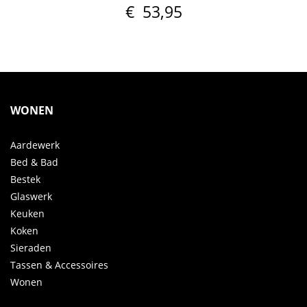
€
53,95
WONEN
Aardewerk
Bed & Bad
Bestek
Glaswerk
Keuken
Koken
Sieraden
Tassen & Accessoires
Wonen