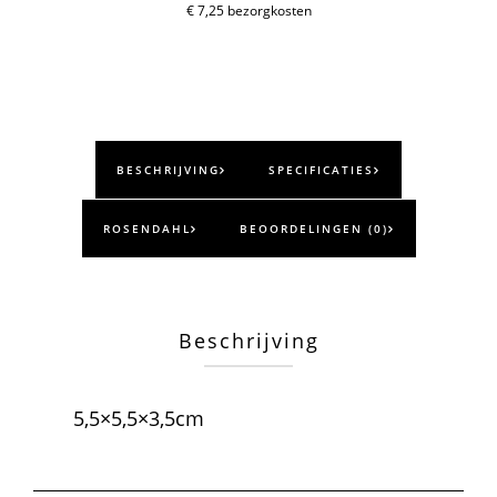
€ 7,25 bezorgkosten
BESCHRIJVING
SPECIFICATIES
ROSENDAHL
BEOORDELINGEN (0)
Beschrijving
5,5×5,5×3,5cm