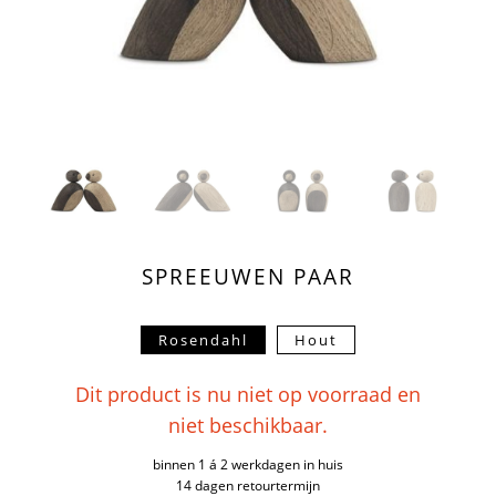
SPREEUWEN PAAR
Rosendahl
Hout
Dit product is nu niet op voorraad en
niet beschikbaar.
binnen 1 á 2 werkdagen in huis
14 dagen retourtermijn