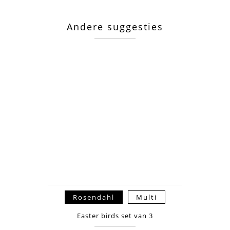
Andere suggesties
Rosendahl
Multi
Easter birds set van 3