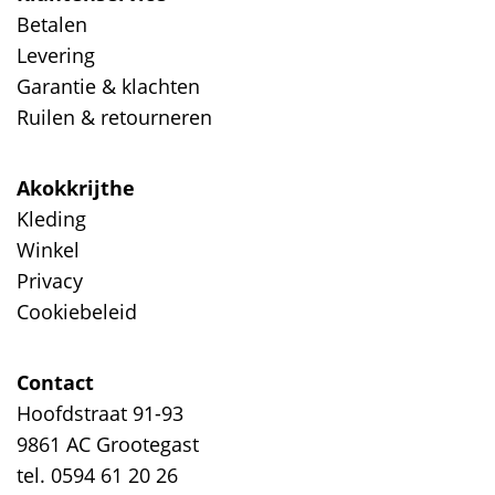
Betalen
Levering
Garantie & klachten
Ruilen & retourneren
Akokkrijthe
Kleding
Winkel
Privacy
Cookiebeleid
Contact
Hoofdstraat 91-93
9861 AC Grootegast
tel. 0594 61 20 26