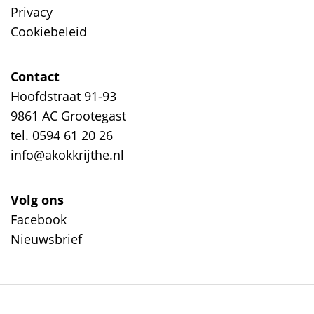
Privacy
Cookiebeleid
Contact
Hoofdstraat 91-93
9861 AC Grootegast
tel. 0594 61 20 26
info@akokkrijthe.nl
Volg ons
Facebook
Nieuwsbrief