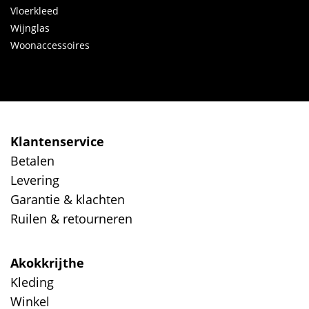
Vloerkleed
Wijnglas
Woonaccessoires
Klantenservice
Betalen
Levering
Garantie & klachten
Ruilen & retourneren
Akokkrijthe
Kleding
Winkel