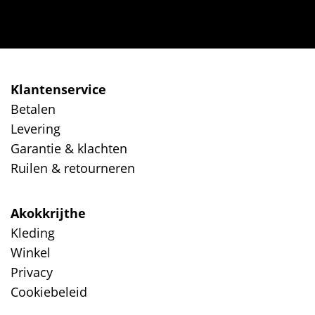
Klantenservice
Betalen
Levering
Garantie & klachten
Ruilen & retourneren
Akokkrijthe
Kleding
Winkel
Privacy
Cookiebeleid