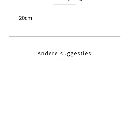
20cm
Andere suggesties