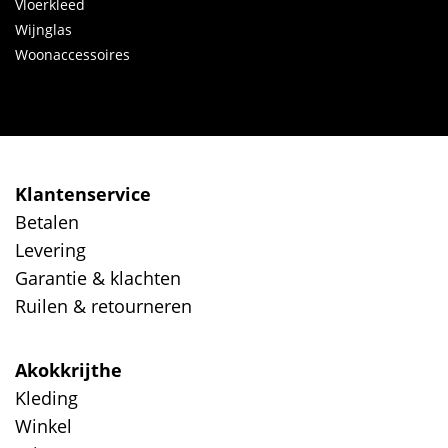
Vloerkleed
Wijnglas
Woonaccessoires
Klantenservice
Betalen
Levering
Garantie & klachten
Ruilen & retourneren
Akokkrijthe
Kleding
Winkel