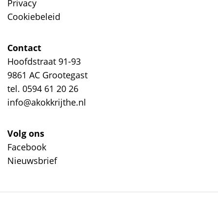
Privacy
Cookiebeleid
Contact
Hoofdstraat 91-93
9861 AC Grootegast
tel. 0594 61 20 26
info@akokkrijthe.nl
Volg ons
Facebook
Nieuwsbrief