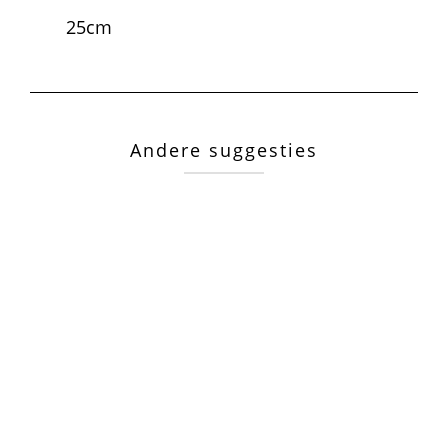
25cm
Andere suggesties