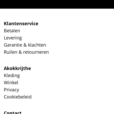
Klantenservice
Betalen
Levering
Garantie & klachten
Ruilen & retourneren
Akokkrijthe
Kleding
Winkel
Privacy
Cookiebeleid
Contact