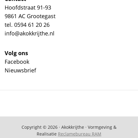
Hoofdstraat 91-93
9861 AC Grootegast
tel. 0594 61 20 26
info@akokkrijthe.nl
Volg ons
Facebook
Nieuwsbrief
Copyright © 2026 · Akokkrijthe · Vormgeving &
Realisatie
Reclamebureau RAM