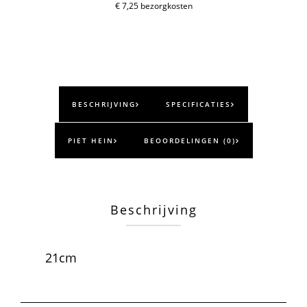
aantal
€ 7,25 bezorgkosten
BESCHRIJVING
SPECIFICATIES
PIET HEIN
BEOORDELINGEN (0)
Beschrijving
21cm