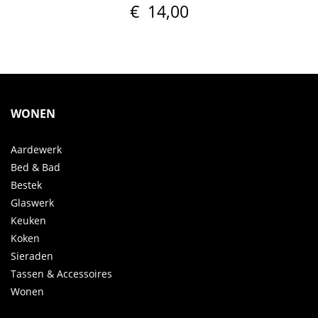
€
14,00
WONEN
Aardewerk
Bed & Bad
Bestek
Glaswerk
Keuken
Koken
Sieraden
Tassen & Accessoires
Wonen