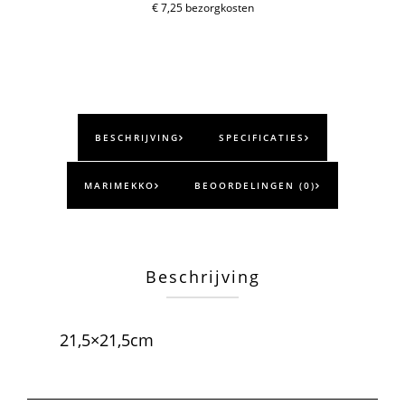
€ 7,25 bezorgkosten
BESCHRIJVING
SPECIFICATIES
MARIMEKKO
BEOORDELINGEN (0)
Beschrijving
21,5×21,5cm