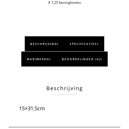
€ 7,25 bezorgkosten
BESCHRIJVING
SPECIFICATIES
MARIMEKKO
BEOORDELINGEN (0)
Beschrijving
15×31,5cm