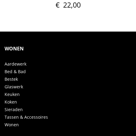
€
22,00
WONEN
Aardewerk
Bed & Bad
Bestek
Glaswerk
Keuken
Koken
Sieraden
Tassen & Accessoires
Wonen