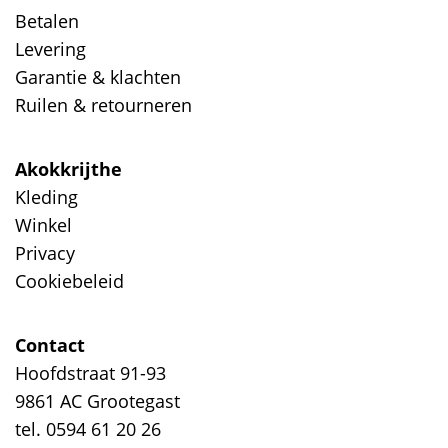
Betalen
Levering
Garantie & klachten
Ruilen & retourneren
Akokkrijthe
Kleding
Winkel
Privacy
Cookiebeleid
Contact
Hoofdstraat 91-93
9861 AC Grootegast
tel. 0594 61 20 26