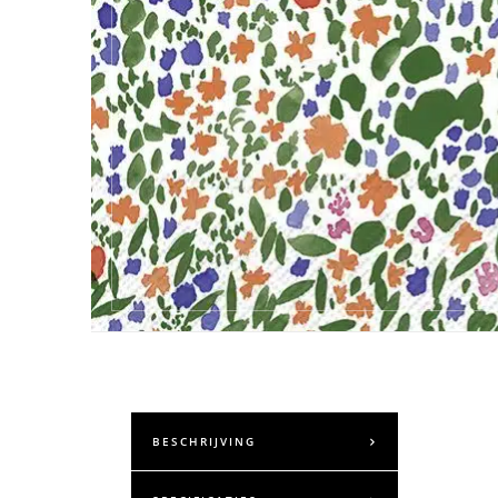
BESCHRIJVING