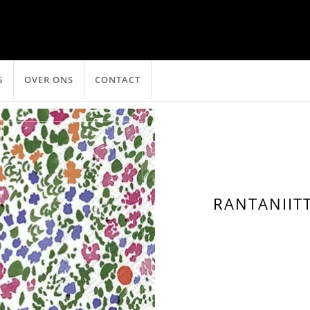
G
OVER ONS
CONTACT
RANTANIIT