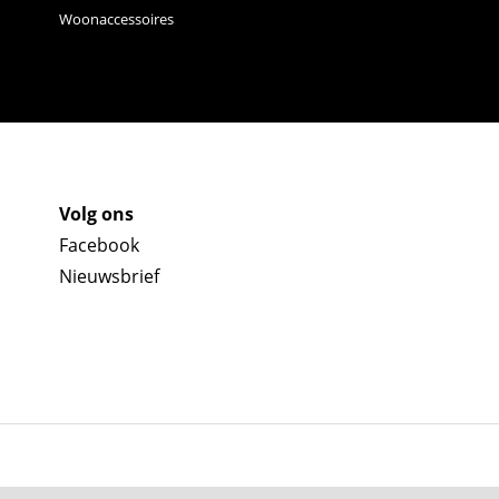
Woonaccessoires
Volg ons
Facebook
Nieuwsbrief