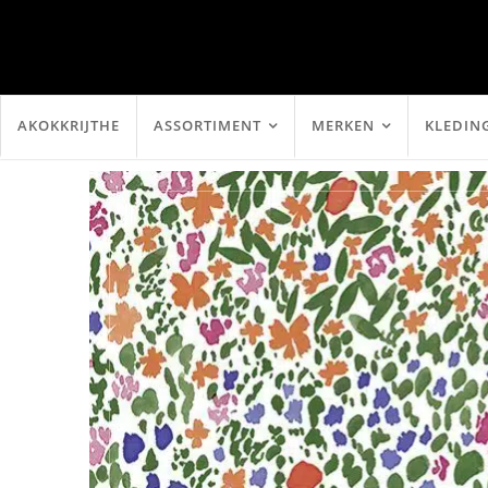
AKOKKRIJTHE
ASSORTIMENT
MERKEN
KLEDIN