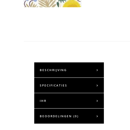
BESCHRIJVING
SPECIFICATIES
IHR
BEOORDELINGEN (0)