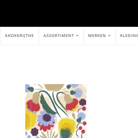
AKOKKRIJTHE
ASSORTIMENT
MERKEN
KLEDIN