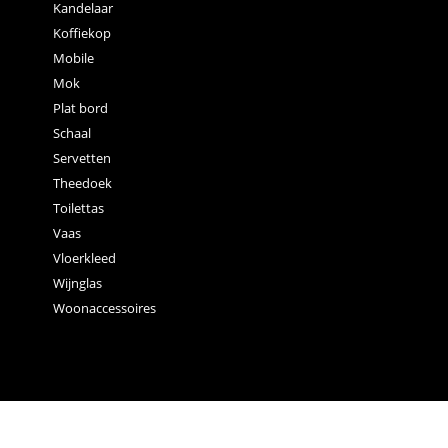
Kandelaar
Koffiekop
Mobile
Mok
Plat bord
Schaal
Servetten
Theedoek
Toilettas
Vaas
Vloerkleed
Wijnglas
Woonaccessoires