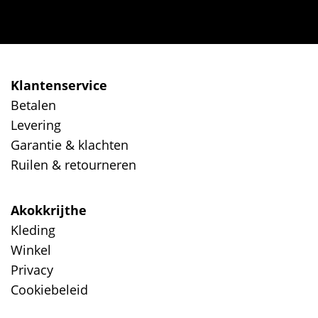
Klantenservice
Betalen
Levering
Garantie & klachten
Ruilen & retourneren
Akokkrijthe
Kleding
Winkel
Privacy
Cookiebeleid