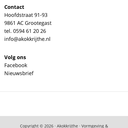
Contact
Hoofdstraat 91-93
9861 AC Grootegast
tel. 0594 61 20 26
info@akokkrijthe.nl
Volg ons
Facebook
Nieuwsbrief
Copyright © 2026 · Akokkrijthe · Vormgeving &