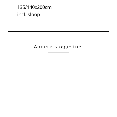
135/140x200cm
incl. sloop
Andere suggesties