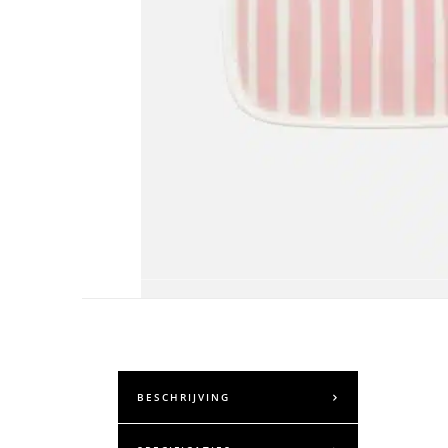
BESCHRIJVING