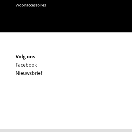
Woonaccessoires
Volg ons
Facebook
Nieuwsbrief