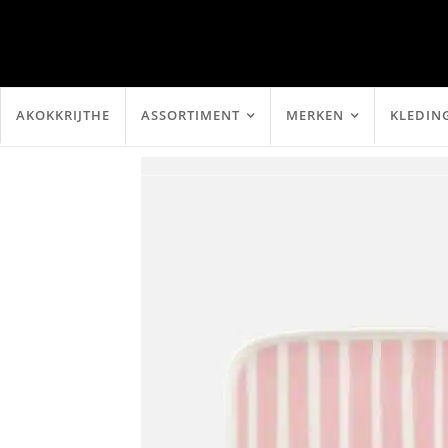
AKOKKRIJTHE
ASSORTIMENT
MERKEN
KLEDIN