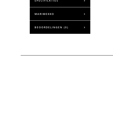
SPECIFICATIES
MARIMEKKO
BEOORDELINGEN (0)