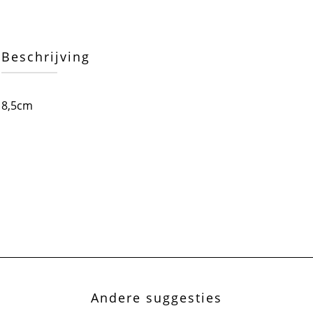
Beschrijving
8,5cm
Andere suggesties