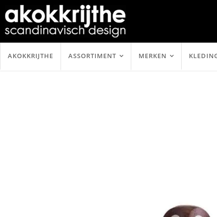
AKOKKRIJTHE
ASSORTIMENT
MERKEN
KLEDIN