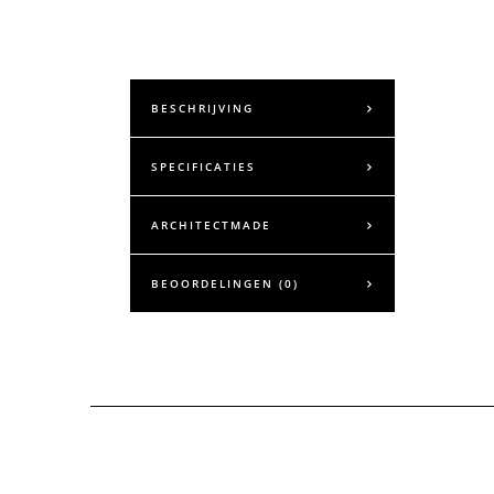
BESCHRIJVING
SPECIFICATIES
ARCHITECTMADE
BEOORDELINGEN (0)