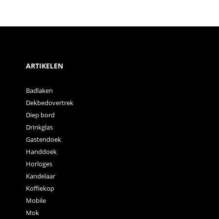
ARTIKELEN
Badlaken
Dekbedovertrek
Diep bord
Drinkglas
Gastendoek
Handdoek
Horloges
Kandelaar
Koffiekop
Mobile
Mok