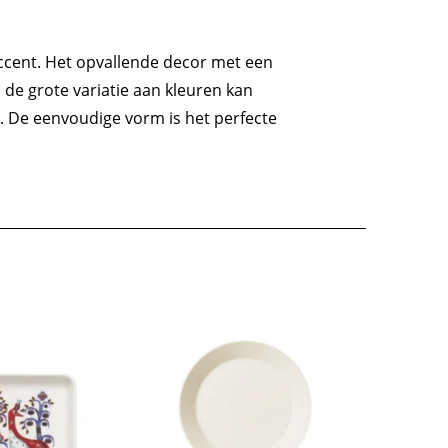
 accent. Het opvallende decor met een
j de grote variatie aan kleuren kan
. De eenvoudige vorm is het perfecte