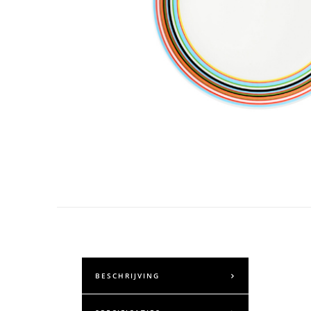
BESCHRIJVING