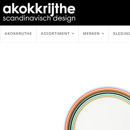
AKOKKRIJTHE
ASSORTIMENT
MERKEN
KLEDIN