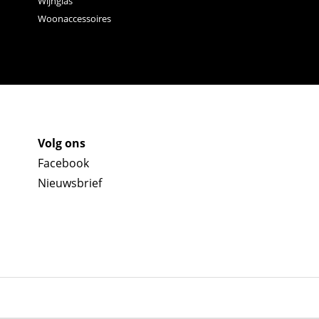
Wijnglas
Woonaccessoires
Volg ons
Facebook
Nieuwsbrief