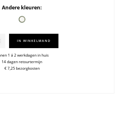
Andere kleuren:
IN WINKELMAND
nnen 1 á 2 werkdagen in huis
14 dagen retourtermijn
€ 7,25 bezorgkosten