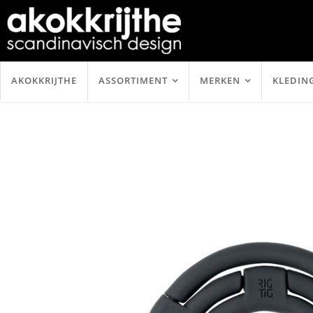
AKOKKRIJTHE
ASSORTIMENT
MERKEN
KLEDIN