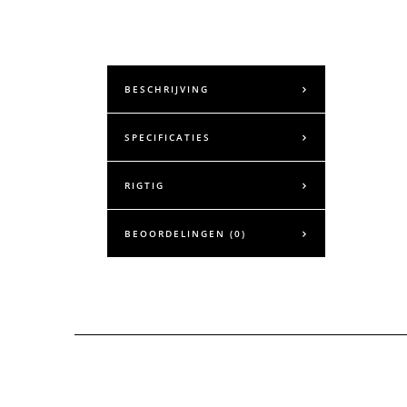
BESCHRIJVING
SPECIFICATIES
RIGTIG
BEOORDELINGEN (0)