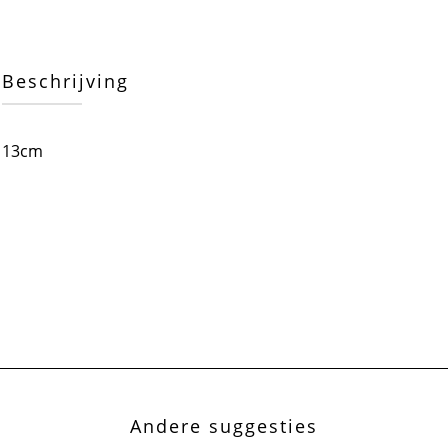
Beschrijving
13cm
Andere suggesties