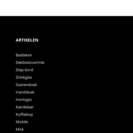
ARTIKELEN
Badlaken
Dekbedovertrek
Diep bord
Drinkglas
Gastendoek
Handdoek
Horloges
Kandelaar
Koffiekop
Mobile
Mok